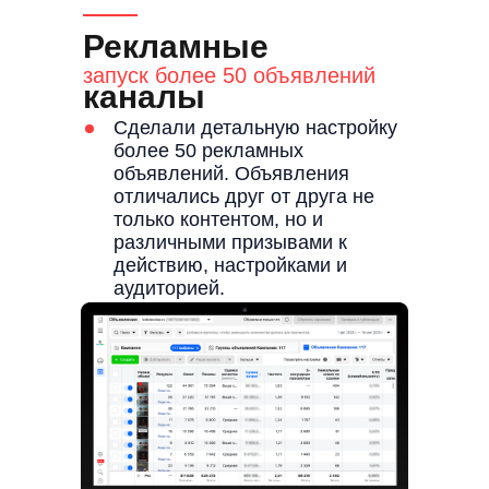
Рекламные
запуск более 50 объявлений
каналы
Сделали детальную настройку
более 50 рекламных
объявлений. Объявления
отличались друг от друга не
только контентом, но и
различными призывами к
действию, настройками и
аудиторией.