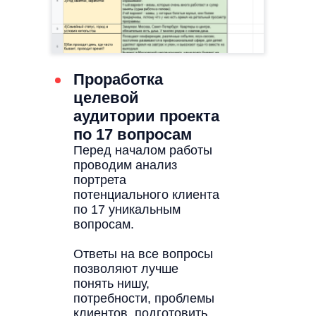
Проработка
целевой
аудитории проекта
по 17 вопросам
Перед началом работы
проводим анализ
портрета
потенциального клиента
по 17 уникальным
вопросам.
Ответы на все вопросы
позволяют лучше
понять нишу,
потребности, проблемы
клиентов, подготовить