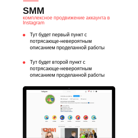
SMM
комплексное продвижение аккаунта в
Instagram
Тут будет первый пункт с
потрясающе-невероятным
описанием проделанной работы
Тут будет второй пункт с
потрясающе-невероятным
описанием проделанной работы