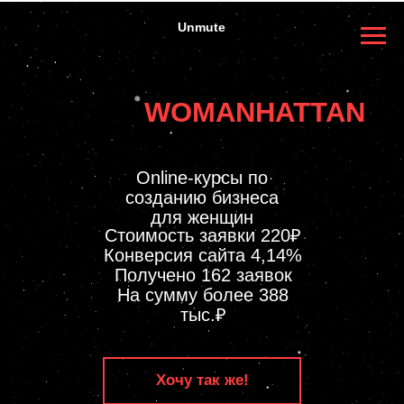
WOMANHATTAN
Online-курсы по
созданию бизнеса
для женщин
Стоимость заявки 220₽
Конверсия сайта 4,14%
Получено 162 заявок
На сумму более 388
тыс.₽
Хочу так же!