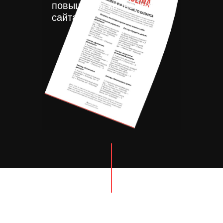
повышения конверсии
сайта.