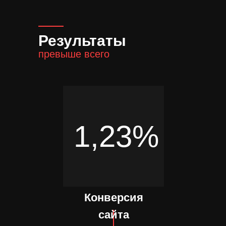
Результаты
превыше всего
1,23%
Конверсия
сайта