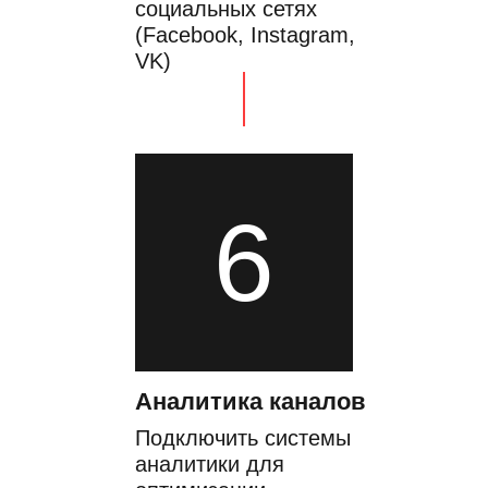
социальных сетях
(Facebook, Instagram,
VK)
6
Аналитика каналов
Подключить системы
аналитики для