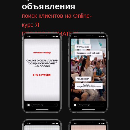
объявления
поиск клиентов на Online-
курс Я
ПРЕДПРИНИМАТЕЛЬ