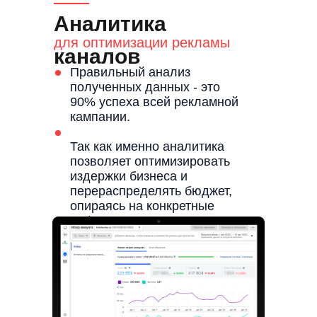
Аналитика
для оптимизации рекламы
каналов
Правильный анализ
полученных данных - это
90% успеха всей рекламной
кампании.
Так как именно аналитика
позволяет оптимизировать
издержки бизнеса и
перераспределять бюджет,
опираясь на конкретные
цифры.