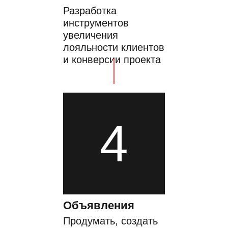
Разработка
инструментов
увеличения
лояльности клиентов
и конверсии проекта
4
Объявления
Продумать, создать