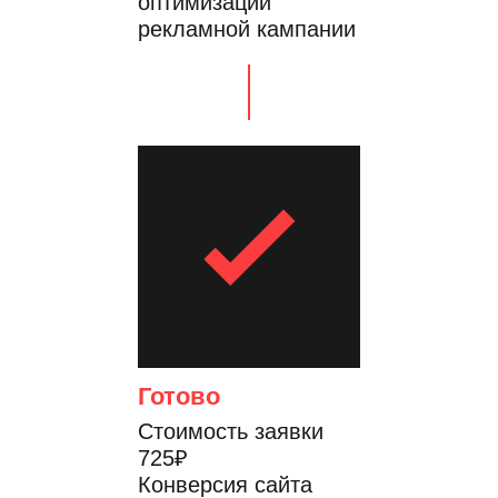
оптимизации
рекламной кампании
Готово
Стоимость заявки
725₽
Конверсия сайта