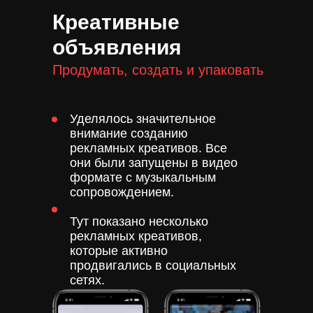
Креативные
объявления
Продумать, создать и упаковать
Уделялось значительное
внимание созданию
рекламных креативов. Все
они были запущены в видео
формате с музыкальным
сопровождением.
Тут показано несколько
рекламных креативов,
которые активно
продвигались в социальных
сетях.