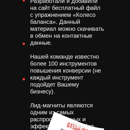
Разработали и добавили
на сайт бесплатный файл
с упражнением «‎Колесо
баланса». ‎Данный
материал можно скачивать
в обмен на контактные
данные.
Нашей команде известно
более 100 инструментов
повышения конверсии (не
каждый инструмент
подойдет Вашему
бизнесу).
Лид-магниты являются
одним из самых
распространенных и
эффективных способов