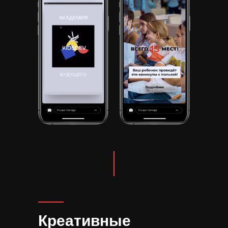
Креативные