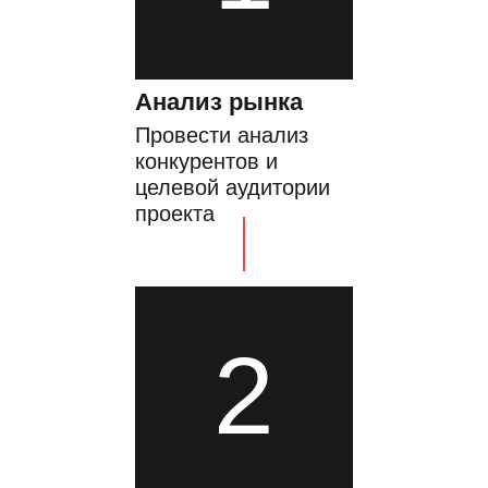
Анализ рынка
Провести анализ
конкурентов и
целевой аудитории
проекта
2