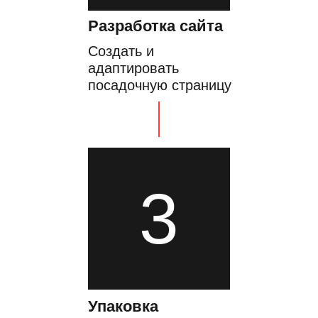
Разработка сайта
Создать и
адаптировать
посадочную страницу
3
Упаковка