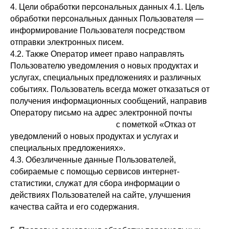
4. Цели обработки персональных данных 4.1. Цель
обработки персональных данных Пользователя —
информирование Пользователя посредством
отправки электронных писем.
4.2. Также Оператор имеет право направлять
Пользователю уведомления о новых продуктах и
услугах, специальных предложениях и различных
событиях. Пользователь всегда может отказаться от
получения информационных сообщений, направив
Оператору письмо на адрес электронной почты
andrejbabijchuk@gmail.com
с пометкой «Отказ от
уведомлений о новых продуктах и услугах и
специальных предложениях».
4.3. Обезличенные данные Пользователей,
собираемые с помощью сервисов интернет-
статистики, служат для сбора информации о
действиях Пользователей на сайте, улучшения
качества сайта и его содержания.