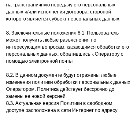
на трансграничную передачу его персональных
данных и/или исполнения договора, стороной
которого является субъект персональных данных.
8. Заключительные положения 8.1. Пользователь
может получить любые разъяснения по
интересующим вопросам, касающимся обработки его
персональных данных, обратившись к Оператору с
помощью электронной почты
andrejbabijchuk@gmail.com
.
8.2. В данном документе будут отражены любые
изменения политики обработки персональных данных
Оператором. Политика действует бессрочно до
замены ее новой версией.
8.3. Актуальная версия Политики в свободном
доступе расположена в сети Интернет по адресу
https://babiychuk.ru/privacypolicy