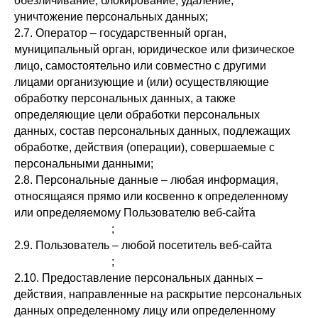
обезличивание, блокирование, удаление,
уничтожение персональных данных;
2.7. Оператор – государственный орган,
муниципальный орган, юридическое или физическое
лицо, самостоятельно или совместно с другими
лицами организующие и (или) осуществляющие
обработку персональных данных, а также
определяющие цели обработки персональных
данных, состав персональных данных, подлежащих
обработке, действия (операции), совершаемые с
персональными данными;
2.8. Персональные данные – любая информация,
относящаяся прямо или косвенно к определенному
или определяемому Пользователю веб-сайта
https://babiychuk.ru
;
2.9. Пользователь – любой посетитель веб-сайта
https://babiychuk.ru
;
2.10. Предоставление персональных данных –
действия, направленные на раскрытие персональных
данных определенному лицу или определенному