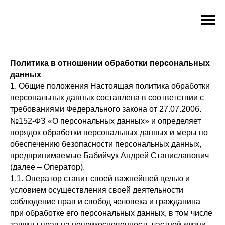
Политика в отношении обработки персональных
данных
1. Общие положения Настоящая политика обработки
персональных данных составлена в соответствии с
требованиями Федерального закона от 27.07.2006.
№152-ФЗ «О персональных данных» и определяет
порядок обработки персональных данных и меры по
обеспечению безопасности персональных данных,
предпринимаемые Бабийчук Андрей Станиславович
(далее – Оператор).
1.1. Оператор ставит своей важнейшей целью и
условием осуществления своей деятельности
соблюдение прав и свобод человека и гражданина
при обработке его персональных данных, в том числе
защиты прав на неприкосновенность частной жизни,