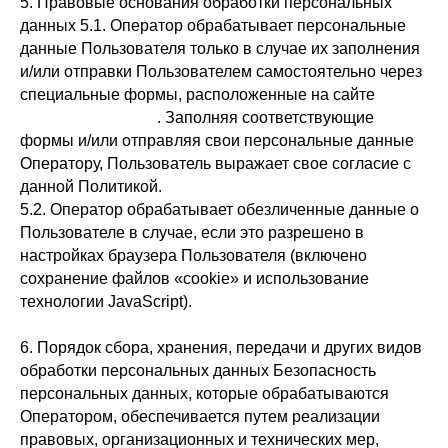
5. Правовые основания обработки персональных
данных 5.1. Оператор обрабатывает персональные
данные Пользователя только в случае их заполнения
и/или отправки Пользователем самостоятельно через
специальные формы, расположенные на сайте
https://babiychuk.ru
. Заполняя соответствующие
формы и/или отправляя свои персональные данные
Оператору, Пользователь выражает свое согласие с
данной Политикой.
5.2. Оператор обрабатывает обезличенные данные о
Пользователе в случае, если это разрешено в
настройках браузера Пользователя (включено
сохранение файлов «cookie» и использование
технологии JavaScript).
6. Порядок сбора, хранения, передачи и других видов
обработки персональных данных Безопасность
персональных данных, которые обрабатываются
Оператором, обеспечивается путем реализации
правовых, организационных и технических мер,