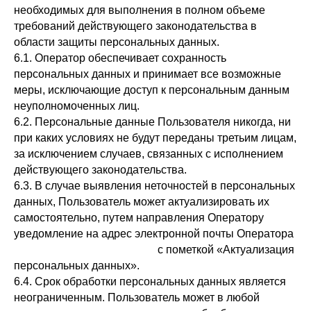
необходимых для выполнения в полном объеме
требований действующего законодательства в
области защиты персональных данных.
6.1. Оператор обеспечивает сохранность
персональных данных и принимает все возможные
меры, исключающие доступ к персональным данным
неуполномоченных лиц.
6.2. Персональные данные Пользователя никогда, ни
при каких условиях не будут переданы третьим лицам,
за исключением случаев, связанных с исполнением
действующего законодательства.
6.3. В случае выявления неточностей в персональных
данных, Пользователь может актуализировать их
самостоятельно, путем направления Оператору
уведомление на адрес электронной почты Оператора
andrejbabijchuk@gmail.com
с пометкой «Актуализация
персональных данных».
6.4. Срок обработки персональных данных является
неограниченным. Пользователь может в любой