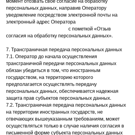
момент отозвать свое согласие на обработку
персональных данных, направив Оператору
уведомление посредством электронной почты на
электронный адрес Оператора
andrejbabijchuk@gmail.com
с пометкой «Отзыв
согласия на обработку персональных данных».
7. Трансграничная передача персональных данных
7.1. Оператор до начала осуществления
трансграничной передачи персональных данных
обязан убедиться в том, что иностранным
государством, на территорию которого
предполагается осуществлять передачу
персональных данных, обеспечивается надежная
защита прав субъектов персональных данных.
7.2. Трансграничная передача персональных данных
на территории иностранных государств, не
отвечающих вышеуказанным требованиям, может
осуществляться только в случае наличия согласия в
письменной форме субъекта персональных данных