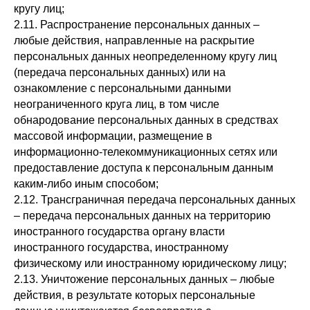
кругу лиц;
2.11. Распространение персональных данных –
любые действия, направленные на раскрытие
персональных данных неопределенному кругу лиц
(передача персональных данных) или на
ознакомление с персональными данными
неограниченного круга лиц, в том числе
обнародование персональных данных в средствах
массовой информации, размещение в
информационно-телекоммуникационных сетях или
предоставление доступа к персональным данным
каким-либо иным способом;
2.12. Трансграничная передача персональных данных
– передача персональных данных на территорию
иностранного государства органу власти
иностранного государства, иностранному
физическому или иностранному юридическому лицу;
2.13. Уничтожение персональных данных – любые
действия, в результате которых персональные