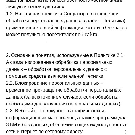
личную и семейную тайну.
1.2. Настоящая политика Оператора в отношении
обработки персональных данных (далее – Политика)
применяется ко всей информации, которую Оператор
может получить о посетителях веб-сайта
https://babiychuk.ru
.
2. Основные понятия, используемые в Политике 2.1.
Автоматизированная обработка персональных
данных – обработка персональных данных с
помощью средств вычислительной техники;
2.2. Блокирование персональных данных –
временное прекращение обработки персональных
данных (за исключением случаев, если обработка
необходима для уточнения персональных данных);
2.3. Веб-сайт – совокупность графических и
информационных материалов, а также программ для
ЭВМ и баз данных, обеспечивающих их доступность в
сети интернет по сетевому адресу
https://babiychuk.ru
;