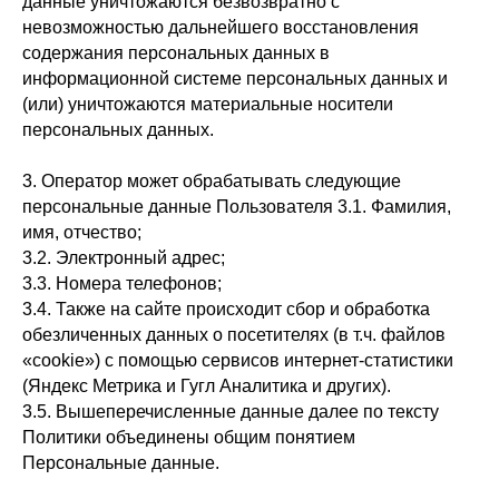
данные уничтожаются безвозвратно с
невозможностью дальнейшего восстановления
содержания персональных данных в
информационной системе персональных данных и
(или) уничтожаются материальные носители
персональных данных.
3. Оператор может обрабатывать следующие
персональные данные Пользователя 3.1. Фамилия,
имя, отчество;
3.2. Электронный адрес;
3.3. Номера телефонов;
3.4. Также на сайте происходит сбор и обработка
обезличенных данных о посетителях (в т.ч. файлов
«cookie») с помощью сервисов интернет-статистики
(Яндекс Метрика и Гугл Аналитика и других).
3.5. Вышеперечисленные данные далее по тексту
Политики объединены общим понятием
Персональные данные.