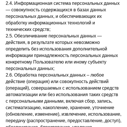
2.4. Информационная система персональных данных
— совокупность содержащихся в базах данных
персональных данных, и обеспечивающих их
обработку информационных технологий и
технических средств;
2.5. Обезличивание персональных данных —
действия, в результате которых невозможно
определить без использования дополнительной
информации принадлежность персональных данных
конкретному Пользователю или иному субъекту
персональных данных;
2.6. Обработка персональных данных – любое
действие (операция) или совокупность действий
(операций), совершаемых с использованием средств
автоматизации или без использования таких средств
с персональными данными, включая сбор, запись,
систематизацию, накопление, хранение, уточнение
(обновление, изменение), извлечение, использование,
передачу (распространение, предоставление, доступ),