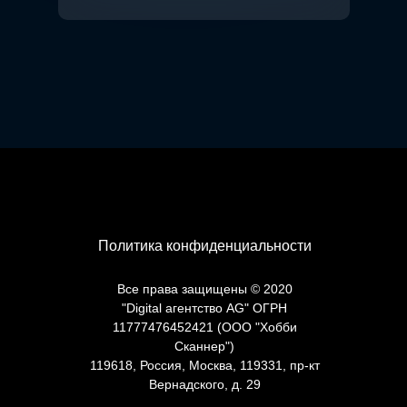
Политика конфиденциальности
Все права защищены © 2020
"Digital агентство AG" ОГРН
11777476452421 (ООО "Хобби
Сканнер")
119618, Россия, Москва,
119331, пр-кт
Вернадского, д. 29