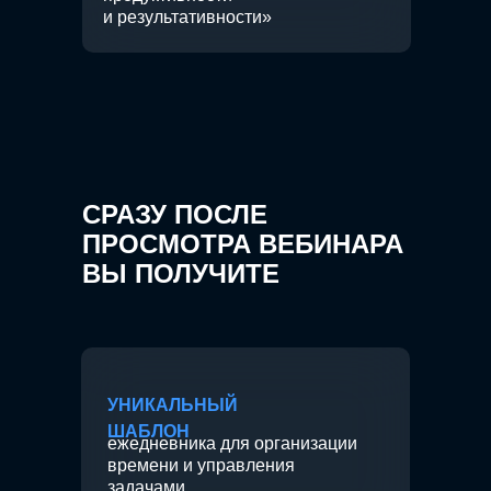
и результативности»
СРАЗУ ПОСЛЕ
ПРОСМОТРА ВЕБИНАРА
ВЫ ПОЛУЧИТЕ
УНИКАЛЬНЫЙ
ШАБЛОН
ежедневника для организации
времени и управления
задачами