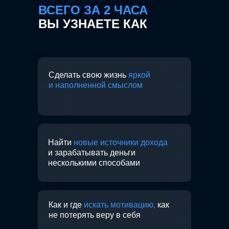
ВСЕГО ЗА 2 ЧАСА
ВЫ УЗНАЕТЕ КАК
Сделать свою жизнь
яркой
и наполненной смыслом
Найти
новые источники дохода
и зарабатывать деньги
несколькими способами
Как и где
искать мотивацию,
как
не потерять веру в себя