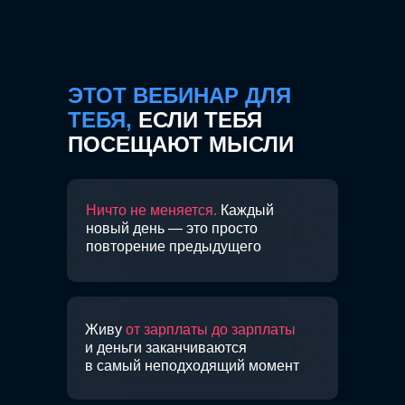
ЭТОТ ВЕБИНАР ДЛЯ
ТЕБЯ,
ЕСЛИ ТЕБЯ
ПОСЕЩАЮТ МЫСЛИ
Ничто не меняется.
Каждый
новый день — это просто
повторение предыдущего
Живу
от зарплаты до зарплаты
и деньги заканчиваются
в самый неподходящий момент