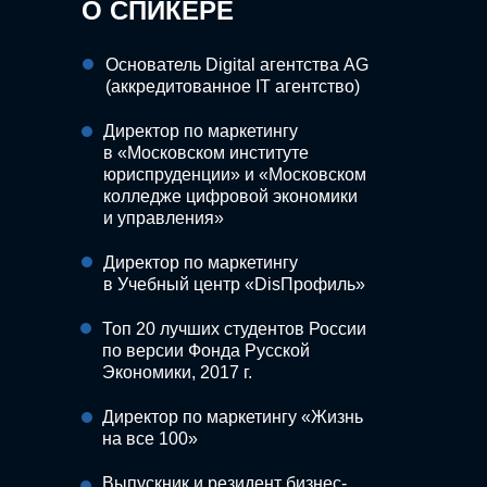
О СПИКЕРЕ
Основатель Digital агентства AG
(аккредитованное IT агентство)
Директор по маркетингу
в «Московском институте
юриспруденции» и «Московском
колледже цифровой экономики
и управления»
Директор по маркетингу
в Учебный центр «DisПрофиль»
Топ 20 лучших студентов России
по версии Фонда Русской
Экономики, 2017 г.
Директор по маркетингу «Жизнь
на все 100»
Выпускник и резидент бизнес-