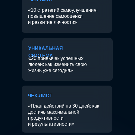
«10 стратегий самоулучшения:
повышение самооценки
и развитие личности»
УНИКАЛЬНАЯ
СИСТЕМА
«20 привычек успешных
людей: как изменить свою
жизнь уже сегодня»
ЧЕК-ЛИСТ
«План действий на 30 дней: как
достичь максимальной
продуктивности
и результативности»