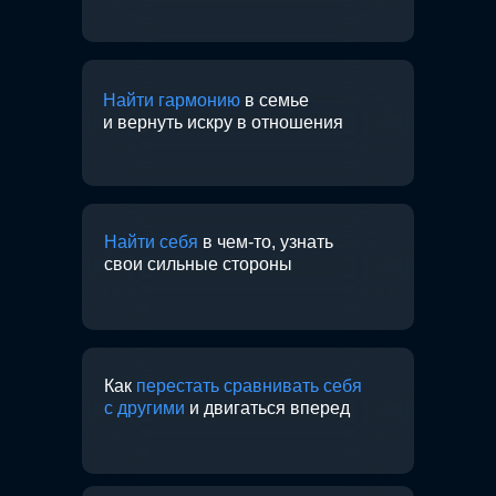
Найти гармонию
в семье
и вернуть искру в отношения
Найти себя
в чем-то, узнать
свои сильные стороны
Как
перестать сравнивать себя
с другими
и двигаться вперед