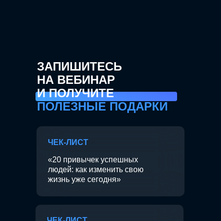
ЗАПИШИТЕСЬ
НА ВЕБИНАР
И ПОЛУЧИТЕ
ПОЛЕЗНЫЕ ПОДАРКИ
ЧЕК-ЛИСТ
«20 привычек успешных
людей: как изменить свою
жизнь уже сегодня»
ЧЕК-ЛИСТ