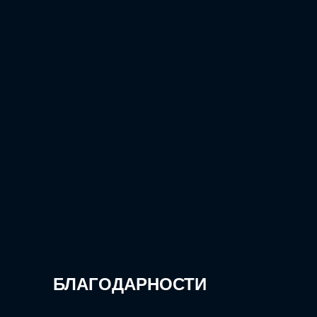
БЛАГОДАРНОСТИ