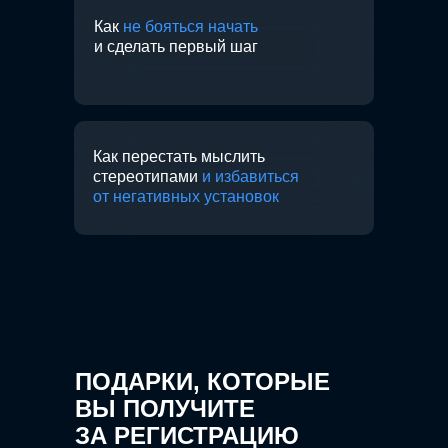
Как
не бояться начать
и сделать первый шаг
Как перестать мыслить
стереотипами
и избавиться
от негативных установок
ПОДАРКИ, КОТОРЫЕ
ВЫ ПОЛУЧИТЕ
ЗА РЕГИСТРАЦИЮ