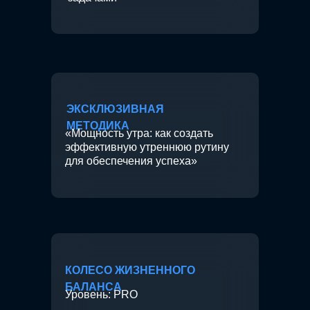
ЭКСКЛЮЗИВНАЯ
МЕТОДИКА
«Мощность утра: как создать
эффективную утреннюю рутину
для обеспечения успеха»
КОЛЕСО ЖИЗНЕННОГО
БАЛАНСА
Уровень: PRO