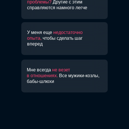
проблемы?
Другие с этим
справляются намного легче
У меня еще
недостаточно
опыта,
чтобы сделать шаг
вперед
Мне всегда
не везет
в отношениях.
Все мужики-козлы,
бабы-шлюхи