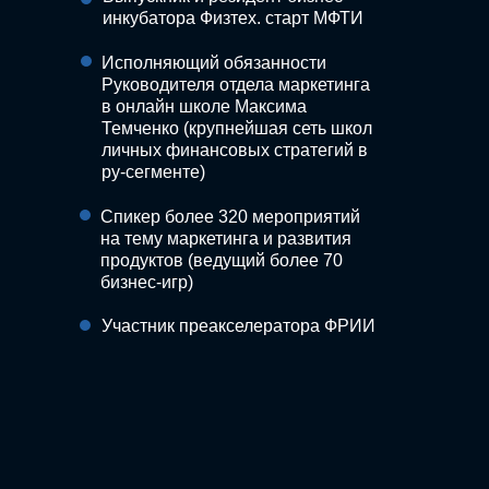
инкубатора Физтех. старт МФТИ
Исполняющий обязанности
Руководителя отдела маркетинга
в онлайн школе Максима
Темченко (крупнейшая сеть школ
личных финансовых стратегий в
ру-сегменте)
Спикер более 320 мероприятий
на тему маркетинга и развития
продуктов (ведущий более 70
бизнес-игр)
Участник преакселератора ФРИИ