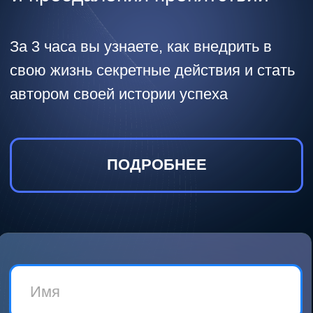
ПОДРОБНЕЕ
+7
Я согласен с
Политикой
конфиденциальности
ЗАПИСАТЬСЯ