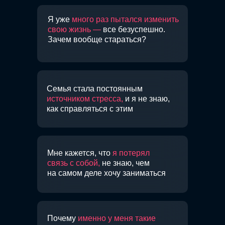
Я уже
много раз пытался изменить
свою жизнь —
все безуспешно.
Зачем вообще стараться?
Семья стала постоянным
источником стресса,
и я не знаю,
как справляться с этим
Мне кажется, что
я потерял
связь с собой,
не знаю, чем
на самом деле хочу заниматься
Почему
именно у меня такие