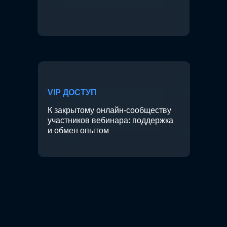
VIP ДОСТУП
К закрытому онлайн-сообществу
участников вебинара: поддержка
и обмен опытом