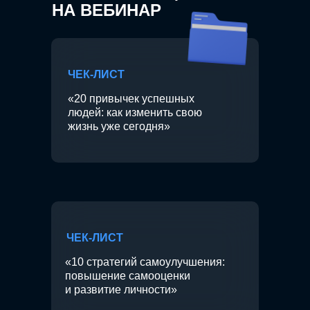
НА ВЕБИНАР
ЧЕК-ЛИСТ
«20 привычек успешных
людей: как изменить свою
жизнь уже сегодня»
ЧЕК-ЛИСТ
«10 стратегий самоулучшения:
повышение самооценки
и развитие личности»