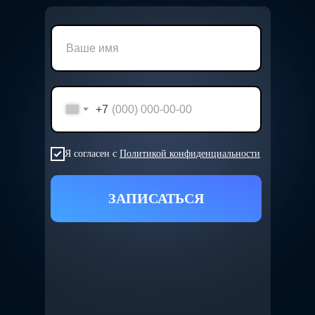
+7
Я согласен с
Политикой конфиденциальности
ЗАПИСАТЬСЯ