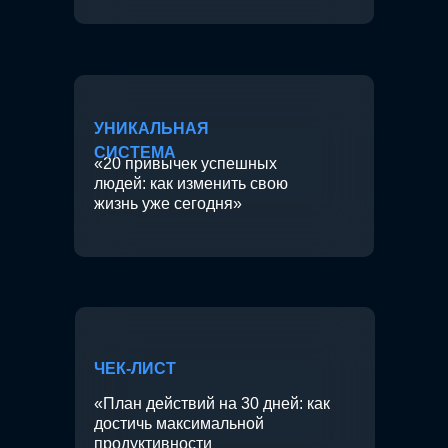
УНИКАЛЬНАЯ
СИСТЕМА
«20 привычек успешных
людей: как изменить свою
жизнь уже сегодня»
ЧЕК-ЛИСТ
«План действий на 30 дней: как
достичь максимальной
продуктивности