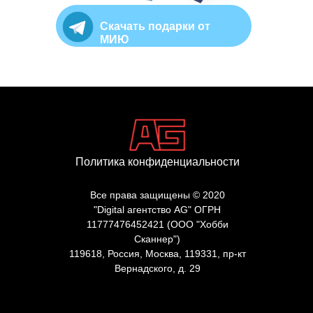
Скачать подарки от
МИЮ
Политика конфиденциальности
Все права защищены © 2020
"Digital агентство AG" ОГРН
11777476452421 (ООО "Хобби
Сканнер")
119618, Россия, Москва,
119331, пр-кт
Вернадского, д. 29