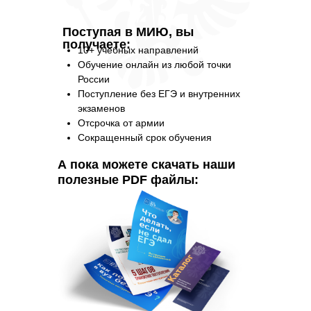
Поступая в МИЮ, вы
получаете:
10+ учебных направлений
Обучение онлайн из любой точки
России
Поступление без ЕГЭ и внутренних
экзаменов
Отсрочка от армии
Сокращенный срок обучения
А пока можете скачать наши
полезные PDF файлы: