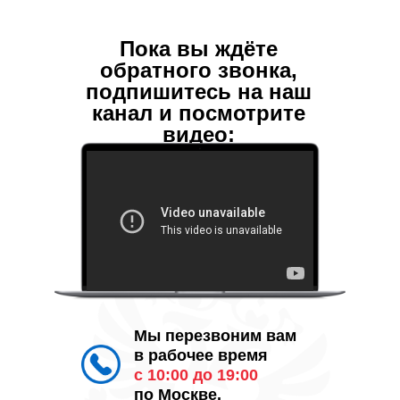
Пока вы ждёте
обратного звонка,
подпишитесь на наш
канал и посмотрите
видео:
Мы перезвоним вам
в рабочее время
с 10:00 до 19:00
по Москве.