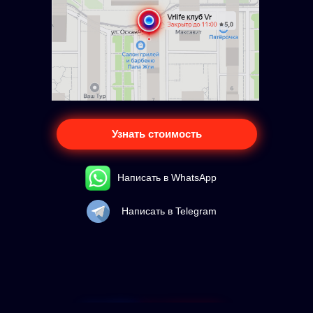
Узнать стоимость
Написать в WhatsApp
Написать в Telegram