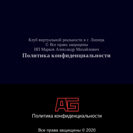
Клуб виртуальной реальности в г. Липецк
© Все права защищены
ИП Марков Александр Михайлович
Политика конфиденциальности
Политика конфиденциальности
Все права защищены © 2020