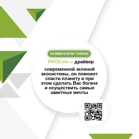
НАЖМИ И КУПИ ТОКЕНЫ
_
PROCoin
драйвер
современной зеленой
экосистемы, он поможет
спасти планету и при
этом сделать Вас богаче
и осуществить самые
заветные мечты