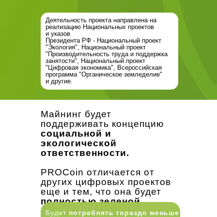
Деятельность проекта направлена на
реализацию Национальных проектов
и указов
Президента РФ - Национальный проект
"Экология", Национальный проект
"Производительность труда и поддержка
занятости", Национальный проект
"Цифровая экономика", Всероссийская
программа "Органическое земледелие"
и другие.
Майнинг будет
поддерживать концепцию
социальной и
экологической
ответственности.
PROCoin отличается от
других цифровых проектов
еще и тем, что она будет
полностью зеленой.
Будет
потреблять гораздо меньше