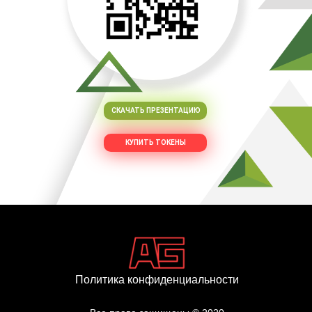
СКАЧАТЬ ПРЕЗЕНТАЦИЮ
КУПИТЬ ТОКЕНЫ
Политика конфиденциальности