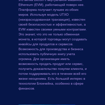
Ethereum (EVM), работающей поверх нее.
Платформа получает лучшее из обоих
миров. Используя модель UTXO
(неизрасходованная транзакция), известен
своей безопасностью и эффективностью, а
EVM известен своими умными контрактами.
Это значит, что это не только обменная
монета, в которой торговцы могут создавать
инвойсы для продуктов и сервисов.
Возможность для производства и бизнеса
использовать публичную книгу учета
огромна. Для организации иметь
возможность продать продукт или сервис,
получить доказательство покупки клиента, и
потом поддерживать его в течении всей его
жизни неоценима. Есть большой интерес в
технологии Блокчейна, особенно в сфере
финансов.