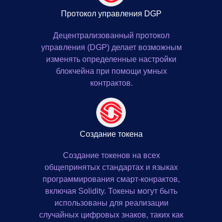
Протокол управления DGP
Децентрализованный протокол
управления (DGP) делает возможным
изменять определенные настройки
блокчейна при помощи умных
контрактов.
Создание токена
Создание токенов на всех
общепринятых стандартах и языках
программирования смарт-конрактов,
включая Solidity. Токены могут быть
использованы для реализации
случайных цифровых знаков, таких как