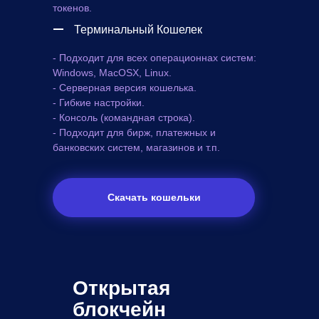
токенов.
Терминальный Кошелек
- Подходит для всех операционнах систем:
Windows, MacOSX, Linux.
- Серверная версия кошелька.
- Гибкие настройки.
- Консоль (командная строка).
- Подходит для бирж, платежных и
банковских систем, магазинов и т.п.
Скачать кошельки
Открытая
блокчейн