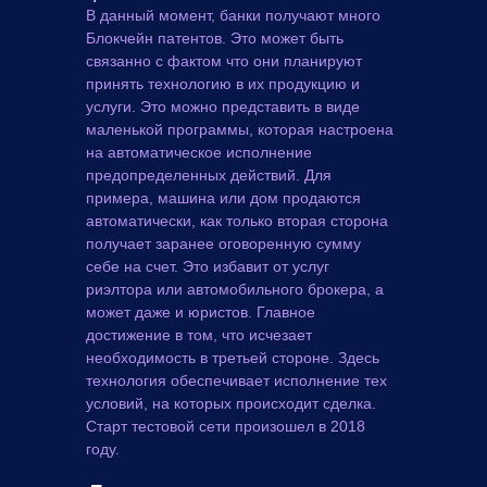
В данный момент, банки получают много
Блокчейн патентов. Это может быть
связанно с фактом что они планируют
принять технологию в их продукцию и
услуги. Это можно представить в виде
маленькой программы, которая настроена
на автоматическое исполнение
предопределенных действий. Для
примера, машина или дом продаются
автоматически, как только вторая сторона
получает заранее оговоренную сумму
себе на счет. Это избавит от услуг
риэлтора или автомобильного брокера, а
может даже и юристов. Главное
достижение в том, что исчезает
необходимость в третьей стороне. Здесь
технология обеспечивает исполнение тех
условий, на которых происходит сделка.
Старт тестовой сети произошел в 2018
году.