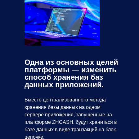
Одна из основных целей
платформы — изменить
способ хранения баз
данных приложений.
Вместо централизованного метода
хранения базы данных на одном
сервере приложения, запущенные на
платформе ZHCASH, будут храниться в
базе данных в виде транзакций на блок-
цепочке.