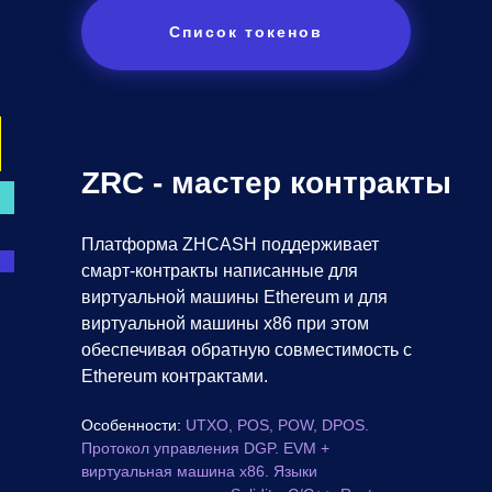
Список токенов
ZRC - мастер контракты
Платформа ZHCASH поддерживает
смарт-контракты написанные для
виртуальной машины Ethereum и для
виртуальной машины x86 при этом
обеспечивая обратную совместимость с
Ethereum контрактами.
Особенности:
UTXO, POS, POW, DPOS.
Протокол управления DGP. EVM +
виртуальная машина x86. Языки