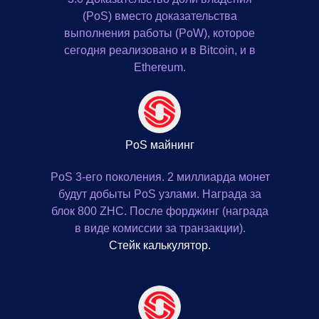
(PoS) вместо доказательства
выполнения работы (PoW), которое
сегодня реализовано и в Bitcoin, и в
Ethereum.
PoS майнинг
PoS 3-его поколения. 2 миллиарда монет
будут добыты PoS узлами. Награда за
блок 800 ZHC. После форджинг (награда
в виде комиссии за транзакции).
Стейк калькулятор
.