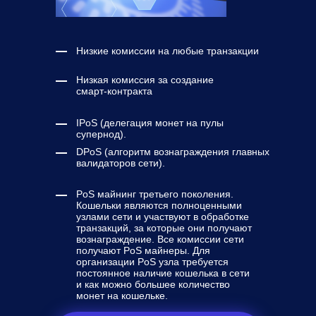
Низкие комиссии на любые транзакции
Низкая комиссия за создание
смарт-контракта
IPoS (делегация монет на пулы
супернод).
DPoS (алгоритм вознаграждения главных
валидаторов сети).
PoS майнинг третьего поколения.
Кошельки являются полноценными
узлами сети и участвуют в обработке
транзакций, за которые они получают
вознаграждение. Все комиссии сети
получают PoS майнеры. Для
организации PoS узла требуется
постоянное наличие кошелька в сети
и как можно большее количество
монет на кошельке.