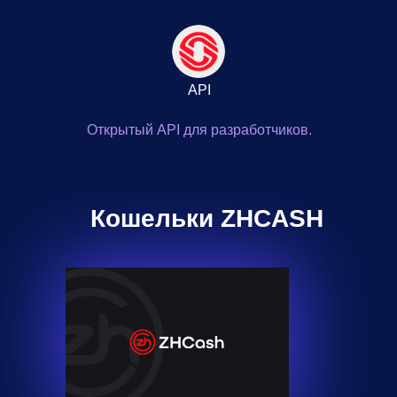
API
Открытый API для разработчиков.
Кошельки ZHCASH