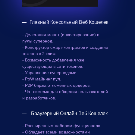
Главный Консольный Веб Кошелек
- Делегация монет (инвестирование) в
пулы супернод.
- Конструктор смарт-контрактов и создание
токенов в 2 клика.
- Возможность добавления уже
существующих в сети токенов.
- Управление супернодами.
- PoW майнинг пул.
- P2P биржа отложенных ордеров.
- Чат система для общения пользователей
и разработчиков.
Браузерный Онлайн Веб Кошелек
- Расширенным набором функционала.
- Обладает всеми возможностями