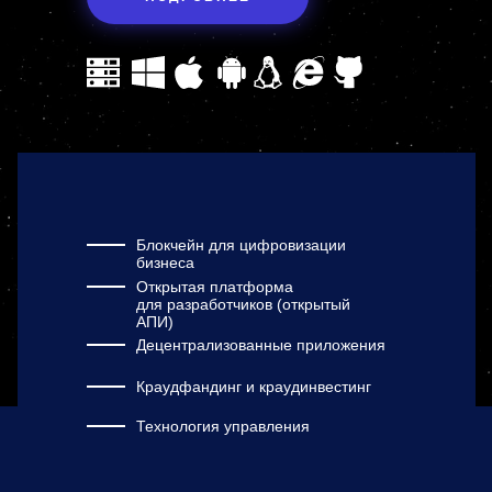
Блокчейн для цифровизации
бизнеса
Открытая платформа
для разработчиков (открытый
АПИ)
Децентрализованные приложения
Краудфандинг и краудинвестинг
Технология управления