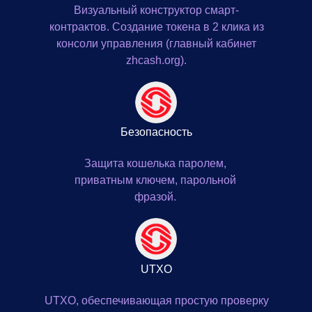
Визуальный конструктор смарт-
контрактов. Создание токена в 2 клика из
консоли управления (главный кабинет
zhcash.org).
Безопасность
Защита кошелька паролем,
приватным ключем, парольной
фразой.
UTXO
UTXO, обеспечивающая простую проверку