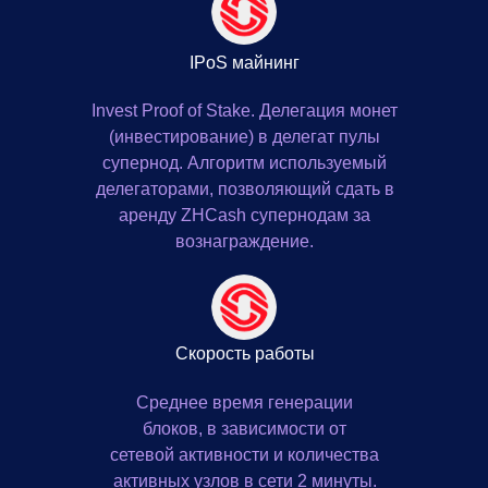
IPoS майнинг
Invest Proof of Stake. Делегация монет
(инвестирование) в делегат пулы
супернод. Алгоритм используемый
делегаторами, позволяющий сдать в
аренду ZHCash супернодам за
вознаграждение.
Скорость работы
Среднее время генерации
блоков, в зависимости от
сетевой активности и количества
активных узлов в сети 2 минуты.