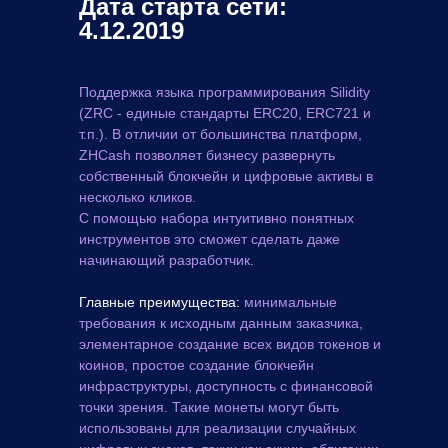
Дата старта сети:
4.12.2019
Поддержка языка программирования Silidity
(ZRC - единые стандарты ERC20, ERC721 и
т.п.). В отличии от большинства платформ,
ZHCash позволяет бизнесу развернуть
собственный блокчейн и цифровые активы в
несколько кликов.
C помощью набора интуитивно понятных
инструментов это сможет сделать даже
начинающий разработчик.
Главные преимущества:
минимальные
требования к исходным данным заказчика,
элементарное создание всех видов токенов и
коинов, простое создание блокчейн
инфраструктуры, доступность с финансовой
точки зрения. Такие монеты могут быть
использованы для реализации случайных