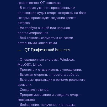
графического QT кошелька.
- В системе уже есть проверенные и
прошедшие аудит смарт-контракты на базе
которых происходит создание крипто-
активов.
- Не требует знаний или навыков
программирования
- Веб-кошелек совместим со всеми
остальными кошельками.
QT Графический Кошелек
- Операционные системы: Windows,
MacOSX, Linux.
- Простота и отзывчивость в управлении.
- Высокая скорость и простота работы.
- Быстрые транзакции в режиме реального
времени.
- Создание токенов.
- Программирование и создание смарт-
контрактов.
- Добавление, получение и отправка