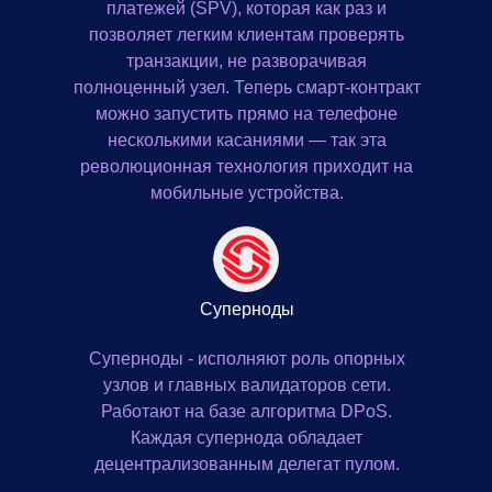
платежей (SPV), которая как раз и
позволяет легким клиентам проверять
транзакции, не разворачивая
полноценный узел. Теперь смарт-контракт
можно запустить прямо на телефоне
несколькими касаниями — так эта
революционная технология приходит на
мобильные устройства.
Суперноды
Суперноды - исполняют роль опорных
узлов и главных валидаторов сети.
Работают на базе алгоритма DPoS.
Каждая супернода обладает
децентрализованным делегат пулом.