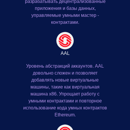
разрабатывать децентрализованные
приложения и базы данных,
управляемые умными мастер -
контрактами.
AAL
Уровень абстракций аккаунтов. AAL
довольно сложен и позволяет
добавлять новые виртуальные
машины, такие как виртуальная
машина x86. Упрощает работу с
умными контрактами и повторное
использование кода умных контрактов
Ethereum.