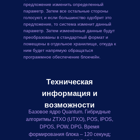
предложение изменить определенный
параметр. Затем все остальные стороны
голосуют, и ес­ли большинство одобрит это
предложение, то система изменит данный
параметр. Затем изменённые данные будут
преобразованы в стандартный формат и
помещены в отдельное хранилище, откуда к
ним будет напрямую обращаться
программное обеспечение блокчейн.
Техническая
информация и
возможности
Базовое ядро Quantum. Гибридные
алгоритмы ZTXO (UTXO), POS, IPOS,
DPOS, POW, DPG. Время
формирования блока – 120 секунд;