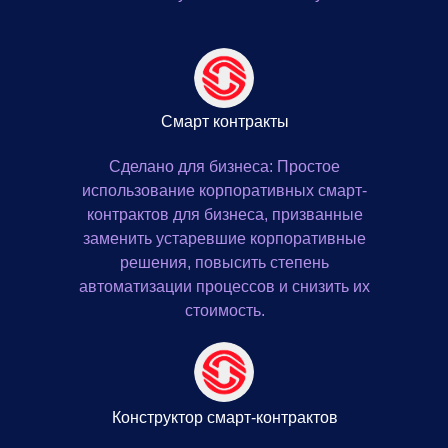
Cмарт контракты
Сделано для бизнеса: Простое
использование корпоративных смарт-
контрактов для бизнеса, призванные
заменить устаревшие корпоративные
решения, повысить степень
автоматизации процессов и снизить их
стоимость.
Конструктор смарт-контрактов